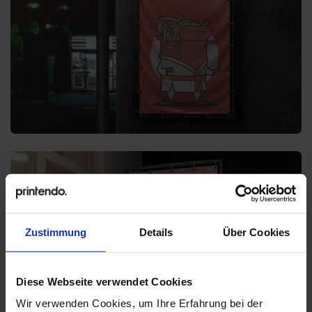
Zustimmung
Details
Über Cookies
Diese Webseite verwendet Cookies
Wir verwenden Cookies, um Ihre Erfahrung bei der