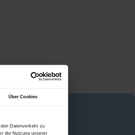
Über Cookies
, den Datenverkehr zu
er die Nutzung unserer