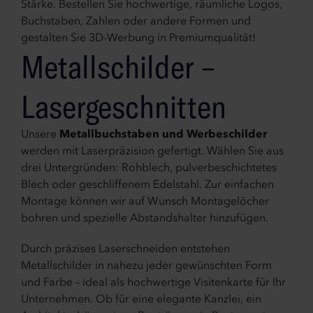
Stärke. Bestellen Sie hochwertige, räumliche Logos,
Buchstaben, Zahlen oder andere Formen und
gestalten Sie 3D-Werbung in Premiumqualität!
Metallschilder –
Lasergeschnitten
Unsere
Metallbuchstaben und Werbeschilder
werden mit Laserpräzision gefertigt. Wählen Sie aus
drei Untergründen: Rohblech, pulverbeschichtetes
Blech oder geschliffenem Edelstahl. Zur einfachen
Montage können wir auf Wunsch Montagelöcher
bohren und spezielle Abstandshalter hinzufügen.
Durch präzises Laserschneiden entstehen
Metallschilder in nahezu jeder gewünschten Form
und Farbe – ideal als hochwertige Visitenkarte für Ihr
Unternehmen. Ob für eine elegante Kanzlei, ein