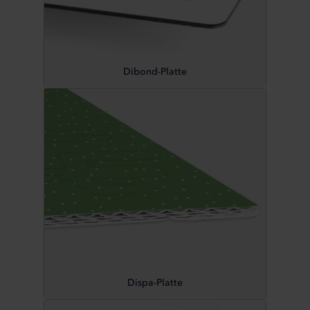
Dibond-Platte
Dispa-Platte