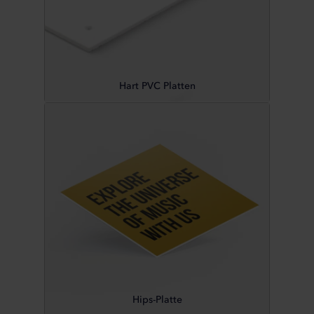
Hart PVC Platten
Hips-Platte