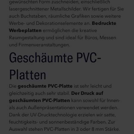
gewünschten Form zuschneiden, einschließlich
lasergeschnittener Metallschilder. Wir fertigen für Sie
auch Buchstaben, räumliche Grafiken sowie weitere
Werbe- und Dekorationselemente an.
Bedruckte
Werbeplatten
ermöglichen die kreative
Raumgestaltung und sind ideal für Büros, Messen
und Firmenveranstaltungen.
Geschäumte PVC-
Platten
Die
geschäumte PVC-Platte
ist sehr leicht und
gleichzeitig auch sehr stabil.
Der Druck auf
geschäumten PVC-Platten
kann sowohl für Innen-
als auch Außenpräsentationen verwendet werden.
Dank der UV-Drucktechnologie erzielen wir satte,
feuchtigkeits- und sonnenbeständige Farben. Zur
Auswahl stehen PVC-Platten in 3 oder 8 mm Stärke.