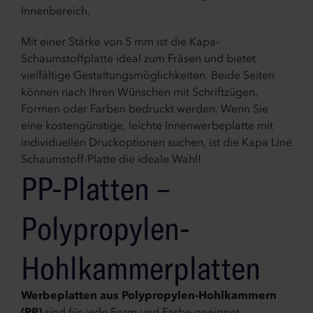
Innenbereich.
Mit einer Stärke von 5 mm ist die Kapa-
Schaumstoffplatte ideal zum Fräsen und bietet
vielfältige Gestaltungsmöglichkeiten. Beide Seiten
können nach Ihren Wünschen mit Schriftzügen,
Formen oder Farben bedruckt werden. Wenn Sie
eine kostengünstige, leichte Innenwerbeplatte mit
individuellen Druckoptionen suchen, ist die Kapa Line
Schaumstoff-Platte die ideale Wahl!
PP-Platten –
Polypropylen-
Hohlkammerplatten
Werbeplatten aus Polypropylen-Hohlkammern