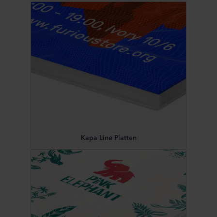
Kapa Line Platten