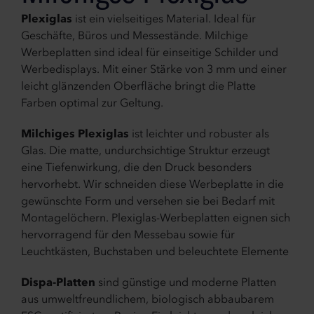
Plexiglas
ist ein vielseitiges Material. Ideal für
Geschäfte, Büros und Messestände. Milchige
Werbeplatten sind ideal für einseitige Schilder und
Werbedisplays. Mit einer Stärke von 3 mm und einer
leicht glänzenden Oberfläche bringt die Platte
Farben optimal zur Geltung.
Milchiges Plexiglas
ist leichter und robuster als
Glas. Die matte, undurchsichtige Struktur erzeugt
eine Tiefenwirkung, die den Druck besonders
hervorhebt. Wir schneiden diese Werbeplatte in die
gewünschte Form und versehen sie bei Bedarf mit
Montagelöchern. Plexiglas-Werbeplatten eignen sich
hervorragend für den Messebau sowie für
Leuchtkästen, Buchstaben und beleuchtete Elemente
Dispa-Platten
sind günstige und moderne Platten
aus umweltfreundlichem, biologisch abbaubarem