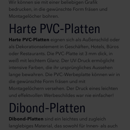
Wir können sie mit einer beliebigen Grafik
bedrucken, in die gewünschte Form fräsen und
Montagelöcher bohren.
Harte PVC-Platten
Harte PVC-Platten
eignen sich als Außenschild oder
als Dekorationselement in Geschäften, Hotels, Büros
oder Restaurants. Die PVC-Platte ist 3 mm dick, in
weiß mit leichtem Glanz. Der UV-Druck ermöglicht
intensive Farben, die ihr ursprüngliches Aussehen
lange bewahren. Die PVC-Werbeplatte können wir in
die gewünschte Form fräsen und mit
Montagelöchern versehen. Der Druck eines leichten
und effektvollen Werbeschildes war nie einfacher!
Dibond-Platten
Dibond-Platten
sind ein leichtes und zugleich
langlebiges Material, das sowohl für Innen- als auch