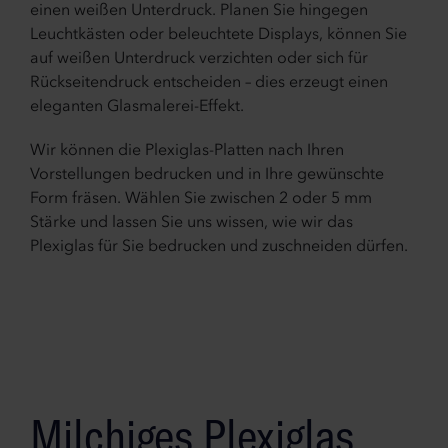
einen weißen Unterdruck. Planen Sie hingegen
Leuchtkästen oder beleuchtete Displays, können Sie
auf weißen Unterdruck verzichten oder sich für
Rückseitendruck entscheiden – dies erzeugt einen
eleganten Glasmalerei-Effekt.
Wir können die Plexiglas-Platten nach Ihren
Vorstellungen bedrucken und in Ihre gewünschte
Form fräsen. Wählen Sie zwischen 2 oder 5 mm
Stärke und lassen Sie uns wissen, wie wir das
Plexiglas für Sie bedrucken und zuschneiden dürfen.
Milchiges Plexiglas