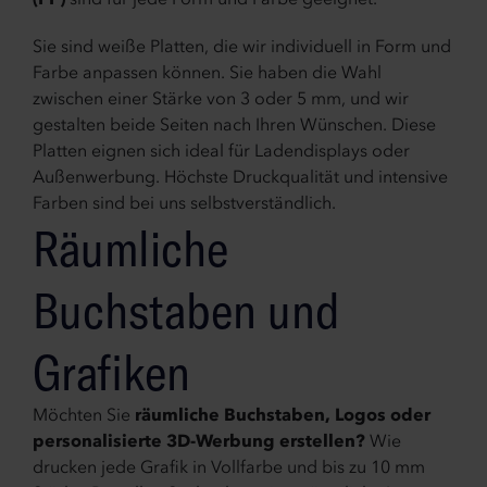
(PP)
sind für jede Form und Farbe geeignet.
Sie sind weiße Platten, die wir individuell in Form und
Farbe anpassen können. Sie haben die Wahl
zwischen einer Stärke von 3 oder 5 mm, und wir
gestalten beide Seiten nach Ihren Wünschen. Diese
Platten eignen sich ideal für Ladendisplays oder
Außenwerbung. Höchste Druckqualität und intensive
Farben sind bei uns selbstverständlich.
Räumliche
Buchstaben und
Grafiken
Möchten Sie
räumliche Buchstaben, Logos oder
personalisierte 3D-Werbung erstellen?
Wie
drucken jede Grafik in Vollfarbe und bis zu 10 mm