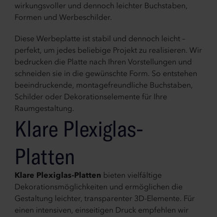
wirkungsvoller und dennoch leichter Buchstaben,
Formen und Werbeschilder.
Diese Werbeplatte ist stabil und dennoch leicht –
perfekt, um jedes beliebige Projekt zu realisieren. Wir
bedrucken die Platte nach Ihren Vorstellungen und
schneiden sie in die gewünschte Form. So entstehen
beeindruckende, montagefreundliche Buchstaben,
Schilder oder Dekorationselemente für Ihre
Raumgestaltung.
Klare Plexiglas-
Platten
Klare Plexiglas-Platten
bieten vielfältige
Dekorationsmöglichkeiten und ermöglichen die
Gestaltung leichter, transparenter 3D-Elemente. Für
einen intensiven, einseitigen Druck empfehlen wir