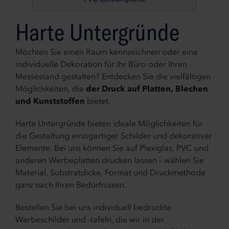
Harte Untergründe
Möchten Sie einen Raum kennzeichnen oder eine
individuelle Dekoration für Ihr Büro oder Ihren
Messestand gestalten? Entdecken Sie die vielfältigen
Möglichkeiten, die
der Druck auf Platten, Blechen
und Kunststoffen
bietet.
Harte Untergründe bieten ideale Möglichkeiten für
die Gestaltung einzigartiger Schilder und dekorativer
Elemente. Bei uns können Sie auf Plexiglas, PVC und
anderen Werbeplatten drucken lassen – wählen Sie
Material, Substratdicke, Format und Druckmethode
ganz nach Ihren Bedürfnissen.
Bestellen Sie bei uns individuell bedruckte
Werbeschilder und -tafeln, die wir in der