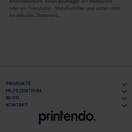
Architekturbüro, einen Bauträger, ein Restaurant
oder ein Fotostudio – Metallschilder und setzen stets
ein stilvolles Statement.
PRODUKTE
HILFSZENTRUM
BLOG
KONTAKT