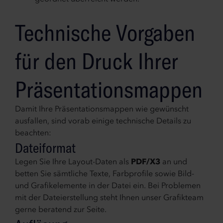
Technische Vorgaben
für den Druck Ihrer
Präsentationsmappen
Damit Ihre Präsentationsmappen wie gewünscht
ausfallen, sind vorab einige technische Details zu
beachten:
Dateiformat
Legen Sie Ihre Layout-Daten als
PDF/X3
an und
betten Sie sämtliche Texte, Farbprofile sowie Bild-
und Grafikelemente in der Datei ein. Bei Problemen
mit der Dateierstellung steht Ihnen unser Grafikteam
gerne beratend zur Seite.