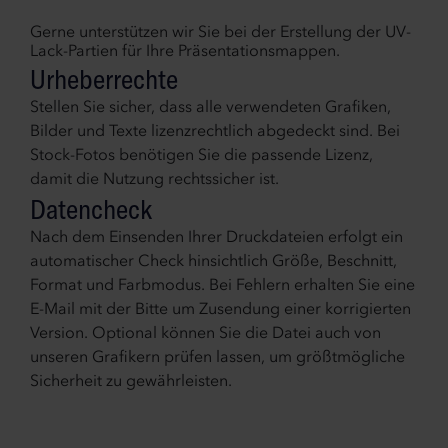
Gerne unterstützen wir Sie bei der Erstellung der UV-
Lack-Partien für Ihre Präsentationsmappen.
Urheberrechte
Stellen Sie sicher, dass alle verwendeten Grafiken,
Bilder und Texte lizenzrechtlich abgedeckt sind. Bei
Stock-Fotos benötigen Sie die passende Lizenz,
damit die Nutzung rechtssicher ist.
Datencheck
Nach dem Einsenden Ihrer Druckdateien erfolgt ein
automatischer Check hinsichtlich Größe, Beschnitt,
Format und Farbmodus. Bei Fehlern erhalten Sie eine
E-Mail mit der Bitte um Zusendung einer korrigierten
Version. Optional können Sie die Datei auch von
unseren Grafikern prüfen lassen, um größtmögliche
Sicherheit zu gewährleisten.