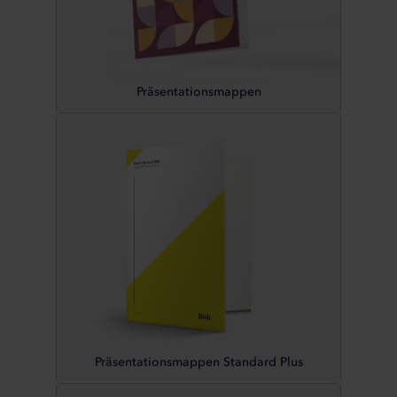
Präsentationsmappen
Präsentationsmappen Standard Plus