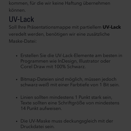
kommen, für die wir keine Haftung übernehmen
können.
UV-Lack
Soll Ihre Präsentationsmappe mit partiellem
UV-Lack
veredelt werden, benötigen wir eine zusätzliche
Maske-Datei:
Erstellen Sie die UV-Lack-Elemente am besten in
Programmen wie InDesign, Illustrator oder
Corel Draw mit 100% Schwarz.
Bitmap-Dateien sind möglich, müssen jedoch
schwarz-weiß mit einer Farbtiefe von 1 Bit sein.
Linien sollten mindestens 1 Punkt stark sein,
Texte sollten eine Schriftgröße von mindestens
14 Punkt aufweisen.
Die UV-Maske muss deckungsgleich mit der
Druckdatei sein.