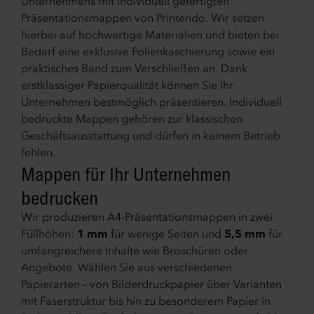
Unternehmens mit individuell gefertigten
Präsentationsmappen von Printendo. Wir setzen
hierbei auf hochwertige Materialien und bieten bei
Bedarf eine exklusive Folienkaschierung sowie ein
praktisches Band zum Verschließen an. Dank
erstklassiger Papierqualität können Sie Ihr
Unternehmen bestmöglich präsentieren. Individuell
bedruckte Mappen gehören zur klassischen
Geschäftsausstattung und dürfen in keinem Betrieb
fehlen.
Mappen für Ihr Unternehmen
bedrucken
Wir produzieren A4-Präsentationsmappen in zwei
Füllhöhen:
1 mm
für wenige Seiten und
5,5 mm
für
umfangreichere Inhalte wie Broschüren oder
Angebote. Wählen Sie aus verschiedenen
Papierarten – von Bilderdruckpapier über Varianten
mit Faserstruktur bis hin zu besonderem Papier in