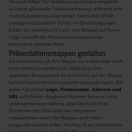
Perlmutt-Silber. Für farbintensive Designs empfiehlt
sich eine glänzende Folienkaschierung, während eine
matte Kaschierung einen edlen, haptischen Effekt
erzeugt und zusätzlich Schutz vor Beschädigungen
bietet. Ein partieller UV-Lack, zum Beispiel auf Ihrem
Logo, verleiht der Präsentationsmappe eine
besondere optische Note.
Präsentationsmappen gestalten
Sie entscheiden, ob Ihre Mappe nur außen oder auch
innen bedruckt werden soll. Abhängig vom
geplanten Einsatzzweck ist es sinnvoll, auf der Mappe
bereits bestimmte Informationen unterzubringen. Auf
jeden Fall sollten
Logo, Firmenname, Adresse und
URL
nicht fehlen. Ergänzend können Sie eine kurze
Unternehmensvorstellung, eine Übersicht Ihrer
Standorte oder Ihre Leitlinien integrieren,
insbesondere wenn die Mappen auch intern
eingesetzt werden sollen. Wichtig ist ein einheitliches