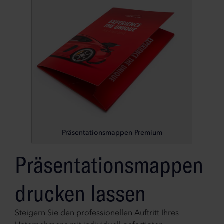
Präsentationsmappen Premium
Präsentationsmappen
drucken lassen
Steigern Sie den professionellen Auftritt Ihres