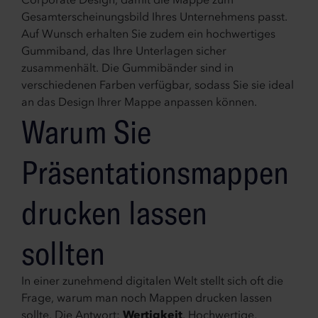
Corporate Design, damit die Mappe zum
Gesamterscheinungsbild Ihres Unternehmens passt.
Auf Wunsch erhalten Sie zudem ein hochwertiges
Gummiband, das Ihre Unterlagen sicher
zusammenhält. Die Gummibänder sind in
verschiedenen Farben verfügbar, sodass Sie sie ideal
an das Design Ihrer Mappe anpassen können.
Warum Sie
Präsentationsmappen
drucken lassen
sollten
In einer zunehmend digitalen Welt stellt sich oft die
Frage, warum man noch Mappen drucken lassen
sollte. Die Antwort:
Wertigkeit
. Hochwertige,