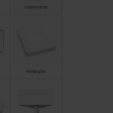
Visitenkarten
Briefpapier