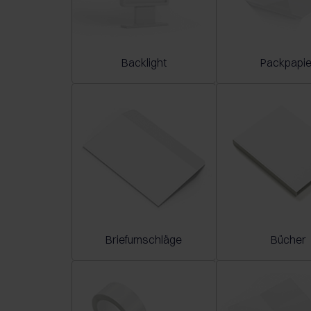
Backlight
Packpapie
Briefumschläge
Bücher