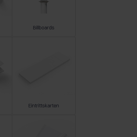
Billboards
Eintrittskarten