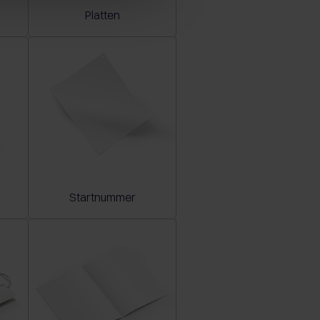
Platten
Startnummer