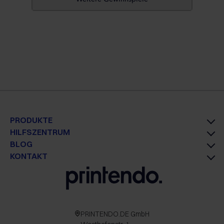
PRODUKTE
HILFSZENTRUM
BLOG
KONTAKT
PRINTENDO.DE GmbH