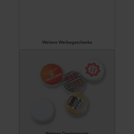
Weitere Werbegeschenke
Weitere Gewinnspiele