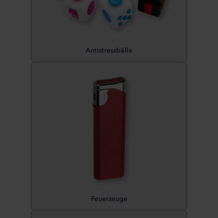
Antistressbälle
Feuerzeuge