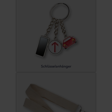
Schlüsselanhänger