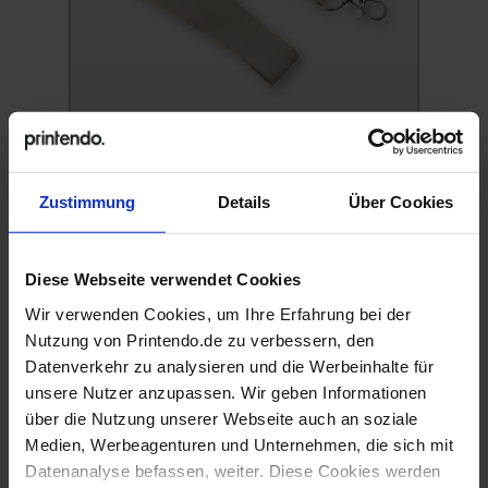
Schlüsselbänder und Armbänder
Zustimmung
Details
Über Cookies
Diese Webseite verwendet Cookies
Wir verwenden Cookies, um Ihre Erfahrung bei der
Nutzung von Printendo.de zu verbessern, den
Datenverkehr zu analysieren und die Werbeinhalte für
unsere Nutzer anzupassen. Wir geben Informationen
über die Nutzung unserer Webseite auch an soziale
Medien, Werbeagenturen und Unternehmen, die sich mit
Spielzeug & Spiele
Datenanalyse befassen, weiter. Diese Cookies werden