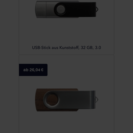
USB-Stick aus Kunststoff, 32 GB, 3.0
ab 26,04 €