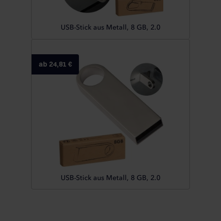
USB-Stick aus Metall, 8 GB, 2.0
ab 24,81 €
USB-Stick aus Metall, 8 GB, 2.0