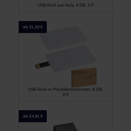
USB-Stick aus Holz, 4 GB, 2.0
ab 21,02 €
USB-Stick im Plastikkartenformat, 8 GB,
2.0
ab 24,81 €