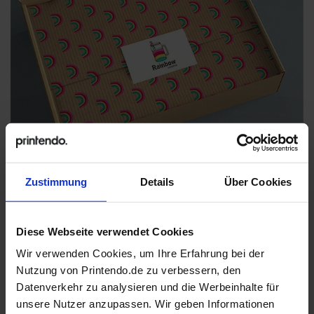
Zustimmung
Details
Über Cookies
Diese Webseite verwendet Cookies
Wir verwenden Cookies, um Ihre Erfahrung bei der
Nutzung von Printendo.de zu verbessern, den
Datenverkehr zu analysieren und die Werbeinhalte für
unsere Nutzer anzupassen. Wir geben Informationen