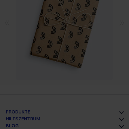
PRODUKTE
HILFSZENTRUM
BLOG