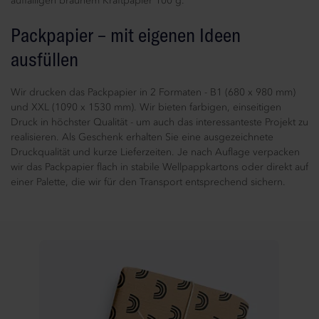
auffälligen braunem Kraftpapier 100 g.
Packpapier – mit eigenen Ideen
ausfüllen
Wir drucken das Packpapier in 2 Formaten - B1 (680 x 980 mm)
und XXL (1090 x 1530 mm). Wir bieten farbigen, einseitigen
Druck in höchster Qualität - um auch das interessanteste Projekt zu
realisieren. Als Geschenk erhalten Sie eine ausgezeichnete
Druckqualität und kurze Lieferzeiten. Je nach Auflage verpacken
wir das Packpapier flach in stabile Wellpappkartons oder direkt auf
einer Palette, die wir für den Transport entsprechend sichern.