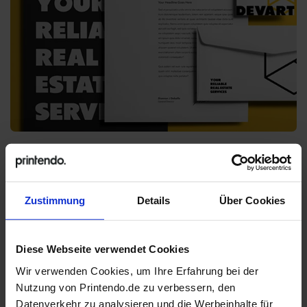
Zustimmung
Details
Über Cookies
Diese Webseite verwendet Cookies
Wir verwenden Cookies, um Ihre Erfahrung bei der
Nutzung von Printendo.de zu verbessern, den
Datenverkehr zu analysieren und die Werbeinhalte für