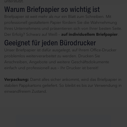
unterstützt.
Warum Briefpapier so wichtig ist
Briefpapier ist weit mehr als nur ein Blatt zum Schreiben. Mit
professionell gestaltetem Papier fördern Sie die Wahrnehmung
Ihres Unternehmens und präsentieren sich von Ihrer besten Seite.
Der Erfolg? Schwarz auf Weiß –
auf individuellem Briefpapier
.
Geeignet für jeden Bürodrucker
Unser Briefpapier ist dafür ausgelegt, auf Ihrem Office-Drucker
problemlos weiterverarbeitet zu werden. Drucken Sie
Anschreiben, Angebote und weitere Geschäftsdokumente
einfach und professionell aus – Ihr Drucker ist bereit!
Verpackung:
Damit alles sicher ankommt, wird das Briefpapier in
stabilen Pappkartons geliefert. So bleibt es bis zur Verwendung in
einwandfreiem Zustand.