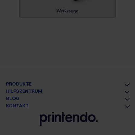
Werkzeuge
PRODUKTE
HILFSZENTRUM
BLOG
KONTAKT