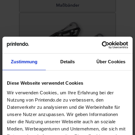
Maßbänder
Zustimmung
Details
Über Cookies
Diese Webseite verwendet Cookies
Wir verwenden Cookies, um Ihre Erfahrung bei der
Messer und Taschenmesser
Nutzung von Printendo.de zu verbessern, den
Datenverkehr zu analysieren und die Werbeinhalte für
unsere Nutzer anzupassen. Wir geben Informationen
über die Nutzung unserer Webseite auch an soziale
Medien, Werbeagenturen und Unternehmen, die sich mit