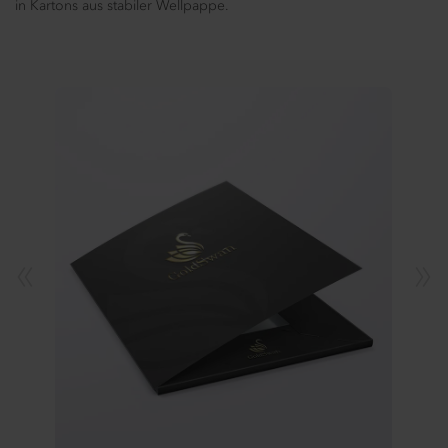
in Kartons aus stabiler Wellpappe.