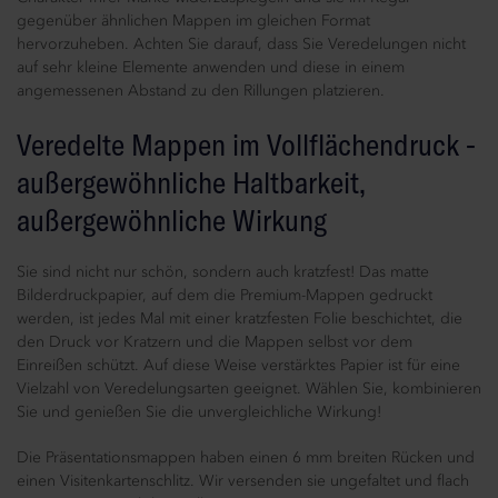
gegenüber ähnlichen Mappen im gleichen Format
hervorzuheben. Achten Sie darauf, dass Sie Veredelungen nicht
auf sehr kleine Elemente anwenden und diese in einem
angemessenen Abstand zu den Rillungen platzieren.
Veredelte Mappen im Vollflächendruck -
außergewöhnliche Haltbarkeit,
außergewöhnliche Wirkung
Sie sind nicht nur schön, sondern auch kratzfest! Das matte
Bilderdruckpapier, auf dem die Premium-Mappen gedruckt
werden, ist jedes Mal mit einer kratzfesten Folie beschichtet, die
den Druck vor Kratzern und die Mappen selbst vor dem
Einreißen schützt. Auf diese Weise verstärktes Papier ist für eine
Vielzahl von Veredelungsarten geeignet. Wählen Sie, kombinieren
Sie und genießen Sie die unvergleichliche Wirkung!
Die Präsentationsmappen haben einen 6 mm breiten Rücken und
einen Visitenkartenschlitz. Wir versenden sie ungefaltet und flach