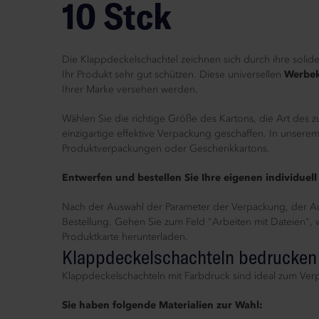
10 Stck
Die Klappdeckelschachtel zeichnen sich durch ihre solide,
Ihr Produkt sehr gut schützen. Diese universellen
Werbek
Ihrer Marke versehen werden.
Wählen Sie die richtige Größe des Kartons, die Art des
einzigartige effektive Verpackung geschaffen. In unserem 
Produktverpackungen oder Geschenkkartons.
Entwerfen und bestellen Sie Ihre eigenen individuell
Nach der Auswahl der Parameter der Verpackung, der Auf
Bestellung. Gehen Sie zum Feld "Arbeiten mit Dateien", 
Produktkarte herunterladen.
Klappdeckelschachteln bedrucken
Klappdeckelschachteln mit Farbdruck sind ideal zum Ve
Sie haben folgende Materialien zur Wahl: