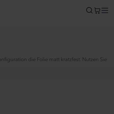
iguration die Folie matt kratzfest. Nutzen Sie