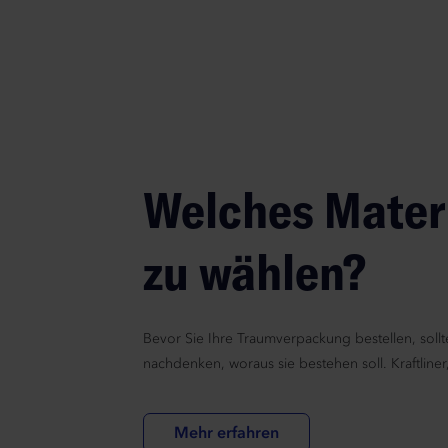
Welches Materi
zu wählen?
Bevor Sie Ihre Traumverpackung bestellen, sollt
nachdenken, woraus sie bestehen soll. Kraftliner,
Mehr erfahren