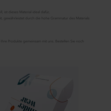
st dieses Material ideal dafür,
t, gewährleistet durch die hohe Grammatur des Materials
 Ihre Produkte gemeinsam mit uns. Bestellen Sie noch