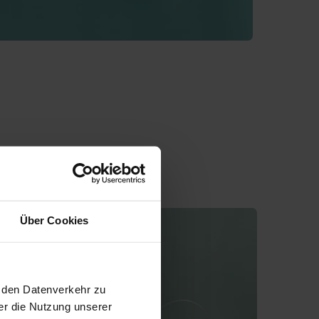
Über Cookies
, den Datenverkehr zu
er die Nutzung unserer