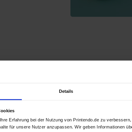
Details
Cookies
hre Erfahrung bei der Nutzung von Printendo.de zu verbessern
halte für unsere Nutzer anzupassen. Wir geben Informationen üb