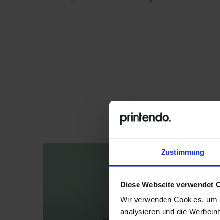
Zustimmung
Diese Webseite verwendet 
Wir verwenden Cookies, um I
analysieren und die Werbein