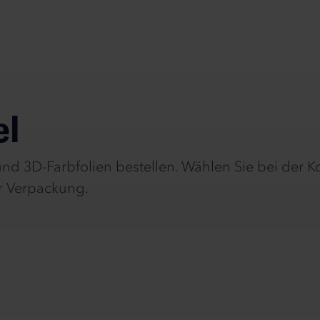
el
 3D-Farbfolien bestellen. Wählen Sie bei der Konf
er Verpackung.