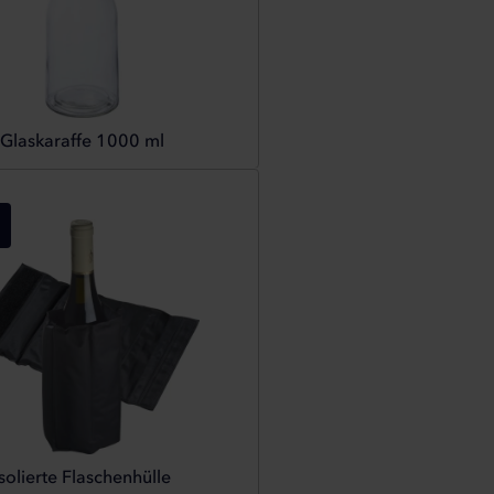
Glaskaraffe 1000 ml
Isolierte Flaschenhülle