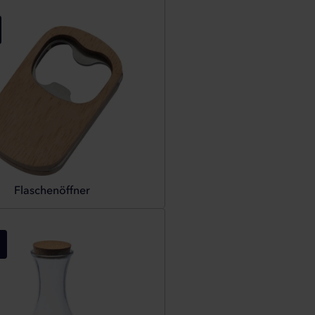
Flaschenöffner