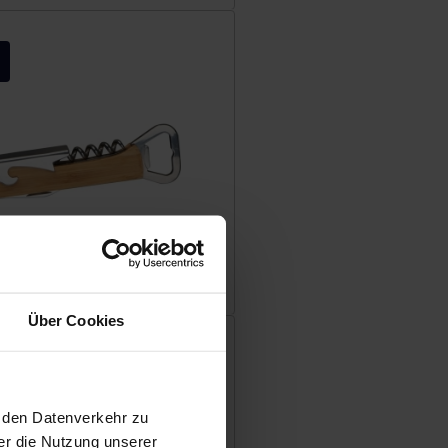
Kellnermesser
Über Cookies
, den Datenverkehr zu
er die Nutzung unserer