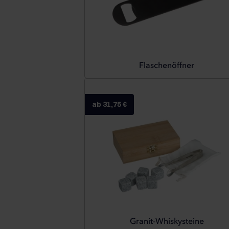
Flaschenöffner
ab 31,75 €
Granit-Whiskysteine