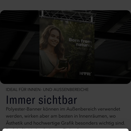
IDEAL FÜR INNEN- UND AUSSENBEREICHE
Immer sichtbar
Polyester-Banner können im Außenbereich verwendet
werden, wirken aber am besten in Innenräumen, wo
Ästhetik und hochwertige Grafik besonders wichtig sind.
Perfekt für Verkaufsräume, Einkaufszentren,