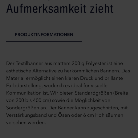
Aufmerksamkeit zieht
PRODUKTINFORMATIONEN
Der Textilbanner aus mattem 200 g Polyester ist eine
ästhetische Alternative zu herkömmlichen Bannern. Das
Material ermöglicht einen klaren Druck und brillante
Farbdarstellung, wodurch es ideal für visuelle
Kommunikation ist. Wir bieten Standardgrößen (Breite
von 200 bis 400 cm) sowie die Möglichkeit von
Sondergrößen an. Der Banner kann zugeschnitten, mit
Verstärkungsband und Ösen oder 6 cm Hohlsäumen
versehen werden.