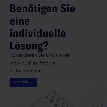
Benötigen Sie
eine
individuelle
Lösung?
Kontaktieren Sie uns, um ein
individuelles Produkt
zu besprechen.
Kontakt