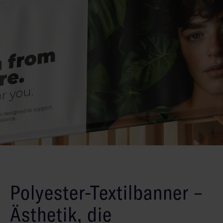
Polyester-Textilbanner –
Ästhetik, die